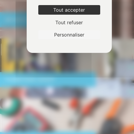
Tout accepter
SÉCURITÉ INCENDIE & SECOURISME
Tout refuser
Personnaliser
FORMATIONS CACES®