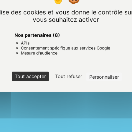
ilise des cookies et vous donne le contrôle s
vous souhaitez activer
Nos partenaires
(8)
APIs
Consentement spécifique aux services Google
Mesure d'audience
Tout accepter
Tout refuser
Personnaliser