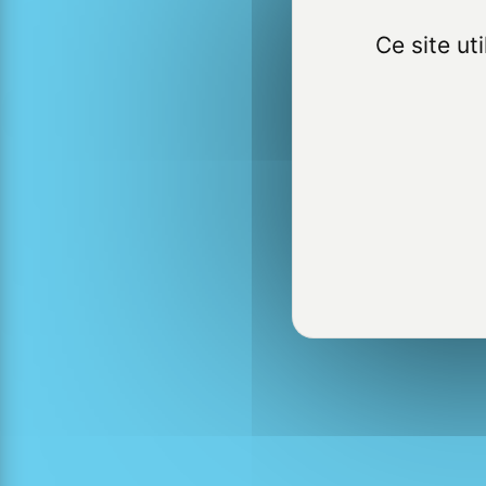
Ce site ut